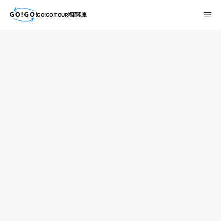
GO!GO!TOUR福岡租車