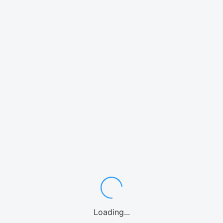
テキストテキストテキストテキストテキストテキストテキストテ
キストテキストテキストテキストテキストテキストテキストテキ
ストテキストテキストテキストテキストテキストテキストテキス
トテキストテキストテキストテキストテキストテキストテキスト
Loading...
テキストテキストテキストテキストテキストテキストテキストテ