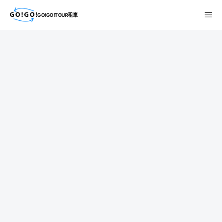
GO!GO!TOUR租車
検索