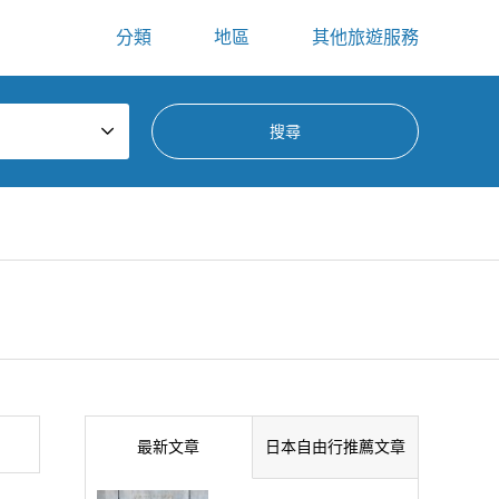
分類
地區
其他旅遊服務
最新文章
日本自由行推薦文章