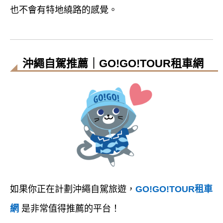
也不會有特地繞路的感覺。
沖繩自駕推薦｜GO!GO!TOUR租車網
如果你正在計劃沖繩自駕旅遊，
GO!GO!TOUR租車
網
是非常值得推薦的平台！