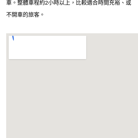
車。整體車程約2小時以上，比較適合時間充裕、或
不開車的旅客。