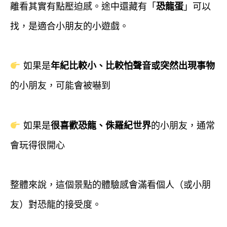
離看其實有點壓迫感。途中還藏有「
恐龍蛋
」可以
找，是適合小朋友的小遊戲。
如果是
年紀比較小、比較怕聲音或突然出現事物
的小朋友，可能會被嚇到
如果是
很喜歡恐龍、侏羅紀世界
的小朋友，通常
會玩得很開心
整體來說，這個景點的體驗感會滿看個人（或小朋
友）對恐龍的接受度。