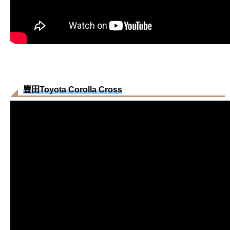
豐田Toyota Corolla Cross