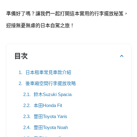
準備好了嗎？讓我們一起打開這本實用的行李擺放秘笈，
迎接無憂無慮的日本自駕之旅！
目次
日本租車常見車款介紹
後車廂空間行李擺放攻略
鈴木Suzuki Spacia
本田Honda Fit
豐田Toyota Yaris
豐田Toyota Noah