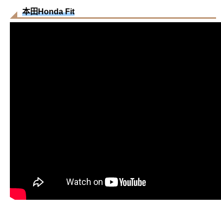
本田Honda Fit