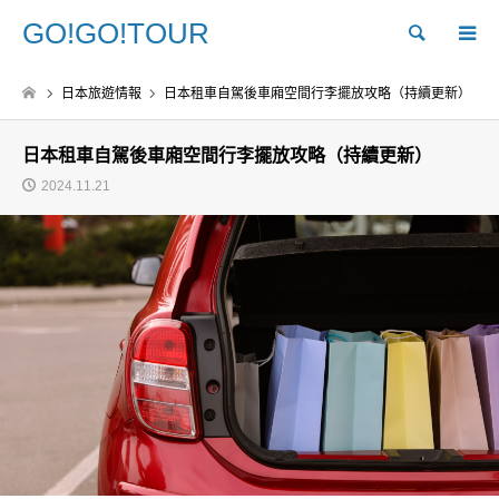
GO!GO!TOUR
Search
日本旅遊情報
日本租車自駕後車廂空間行李擺放攻略（持續更新）
日本租車自駕後車廂空間行李擺放攻略（持續更新）
2024.11.21