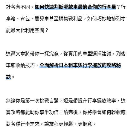
計各有不同。
如何快速判斷哪款車最適合你的行李量
？行
李箱、背包、嬰兒車甚至購物戰利品，如何巧妙地排列才
能最大化利用空間？
這篇文章將帶你一探究竟，從實用的車型選擇建議，到後
車廂收納技巧，
全面解析日本租車與行李擺放的攻略秘
訣
。
無論你是第一次挑戰自駕，還是想提升行李擺放效率，這
篇攻略都能助你事半功倍！讀完後，你將學會如何輕鬆應
對各種行李需求，讓旅程更輕鬆、更愜意。