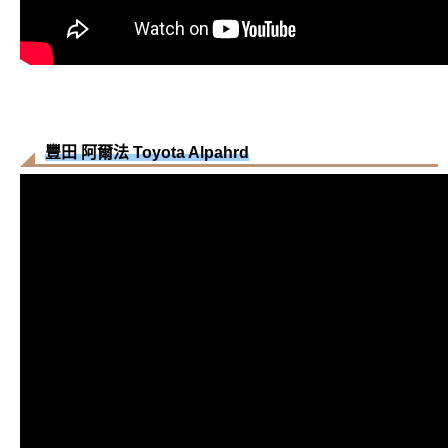
豐田 阿爾法 Toyota Alpahrd