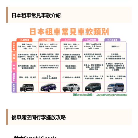
日本租車常見車款介紹
後車廂空間行李擺放攻略