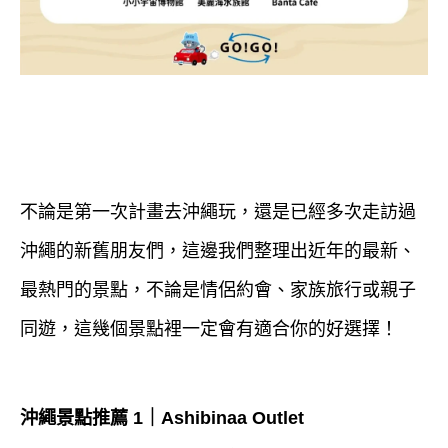
不論是第一次計畫去沖繩玩，還是已經多次走訪過
沖繩的新舊朋友們，這邊我們整理出近年的最新、
最熱門的景點，不論是情侶約會、家族旅行或親子
同遊，這幾個景點裡一定會有適合你的好選擇！
沖繩景點推薦 1｜Ashibinaa Outlet