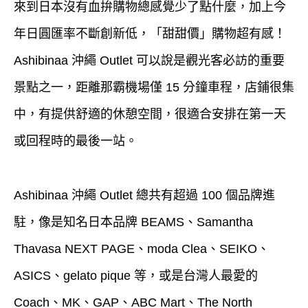
來到日本沒有血拚購物總感覺少了點什麼，加上今
年日圓匯率不斷創新低，「甜甜價」購物超有感！
Ashibinaa 沖繩 Outlet 可以說是觀光客必訪的重要
景點之一，距離那霸機場僅 15 分鐘車程，店鋪很集
中，有提供舒適的休憩空間，很適合安排在第一天
或回程時的最後一站。
Ashibinaa 沖繩 Outlet 總共有超過 100 個品牌進
駐，像是知名日本品牌 BEAMS、Samantha
Thavasa NEXT PAGE、moda Clea、SEIKO、
ASICS、gelato pique 等，或是台灣人最愛的
Coach、MK、GAP、ABC Mart、The North