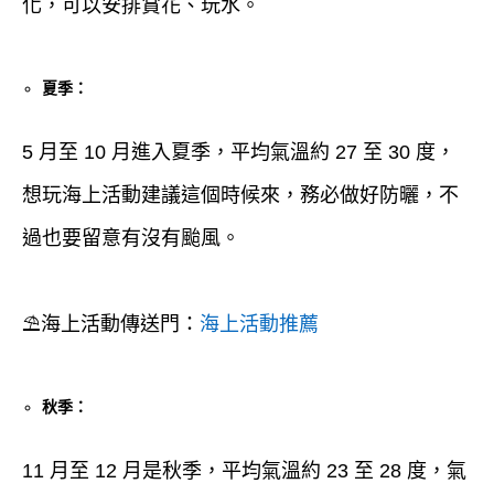
化，可以安排賞花、玩水。
夏季：
5 月至 10 月進入夏季，平均氣溫約 27 至 30 度，
想玩海上活動建議這個時候來，務必做好防曬，不
過也要留意有沒有颱風。
⛱︎海上活動傳送門：
海上活動推薦
秋季：
11 月至 12 月是秋季，平均氣溫約 23 至 28 度，氣