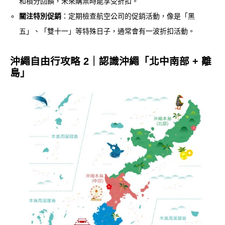
和積分回饋，未來購票時能享受折扣。
關注特別促銷
：定期檢查航空公司的促銷活動，像是「黑
五」、「雙十一」等特殊日子，通常會有一波折扣活動。
沖繩自由行攻略 2｜認識沖繩「北中南部 + 離
島」