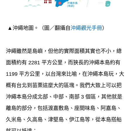
▲沖繩地圖。（圖／翻攝自
沖繩觀光手冊
）
沖繩雖然是島嶼，但他的實際面積其實也不小，總
面積約有 2281 平方公里，而狹長的沖繩本島約有
1199 平方公里，以台灣來比喻，在沖繩本島玩，大
概有台北到苗栗這麼大的區塊。我們大致上可以把
沖繩本島分成北部、中部、南部 3 個區，其他就是
離島的部分，包括渡嘉敷島、座間味島、阿嘉島、
久米島、久高島、津堅島、伊江島等，從本島搭船
就可以抵達；