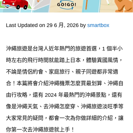
Last Updated on 29 6 月, 2026 by
smartbox
沖繩旅遊是台灣人近年熱門的旅遊首選，1 個半小
時左右的飛行時間就能踏上日本，體驗異國風情，
不論是情侶約會、家庭旅行、親子同遊都非常適
合！本篇將會介紹沖繩機票怎麼買最划算、沖繩自
由行攻略，還有 2024 年最熱門的沖繩景點，還有
像是沖繩天氣、去沖繩怎麼穿、沖繩旅遊淡旺季等
大家常見的疑問，都會一次為你做詳細的介紹，讓
你第一次去沖繩旅遊就上手！