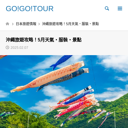
GO!GO!TOUR
Search
日本旅遊情報
沖繩旅遊攻略！5月天氣・服裝・景點
沖繩旅遊攻略！5月天氣・服裝・景點
2025.02.07