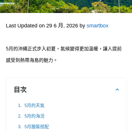
Last Updated on 29 6 月, 2026 by
smartbox
5月的沖繩正式步入初夏，氣候變得更加溫暖，讓人提前
感受到熱帶海島的魅力。
目次
5月的天氣
5月的海況
5月服裝搭配