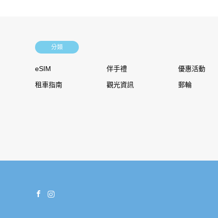
分類
eSIM
伴手禮
優惠活動
租車指南
觀光資訊
郵輪