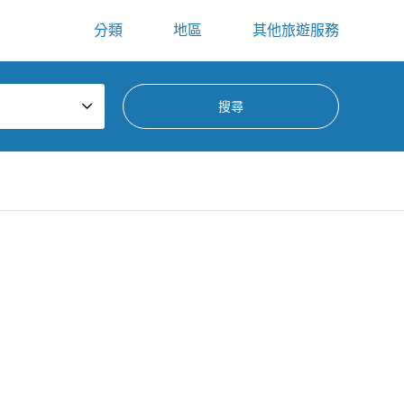
分類
地區
其他旅遊服務