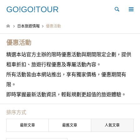
GO!GO!TOUR
Search
日本旅遊情報
優惠活動
優惠活動
精選本站官方主辦的限時優惠活動與期間限定企劃，提供
租車折扣、旅遊行程優惠及專屬活動內容。
所有活動皆由本網站推出，享有獨家價格，優惠期間有
限。
即時掌握最新活動資訊，輕鬆規劃更超值的旅遊體驗。
排序方式
最新文章
最舊文章
人氣文章