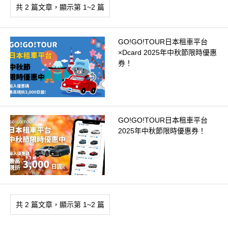
共 2 篇文章，顯示第 1~2 篇
GO!GO!TOUR日本租車平台
×Dcard 2025年中秋節限時優惠
券！
GO!GO!TOUR日本租車平台
2025年中秋節限時優惠券！
共 2 篇文章，顯示第 1~2 篇