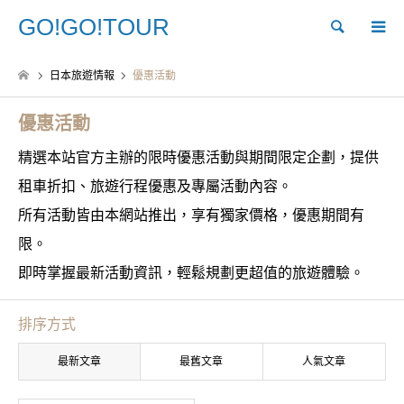
GO!GO!TOUR
Search
日本旅遊情報
優惠活動
優惠活動
精選本站官方主辦的限時優惠活動與期間限定企劃，提供
租車折扣、旅遊行程優惠及專屬活動內容。
所有活動皆由本網站推出，享有獨家價格，優惠期間有
限。
即時掌握最新活動資訊，輕鬆規劃更超值的旅遊體驗。
排序方式
最新文章
最舊文章
人氣文章