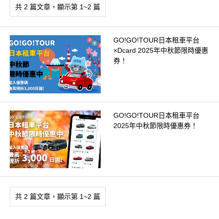
共 2 篇文章，顯示第 1~2 篇
GO!GO!TOUR日本租車平台
×Dcard 2025年中秋節限時優惠
券！
GO!GO!TOUR日本租車平台
2025年中秋節限時優惠券！
共 2 篇文章，顯示第 1~2 篇