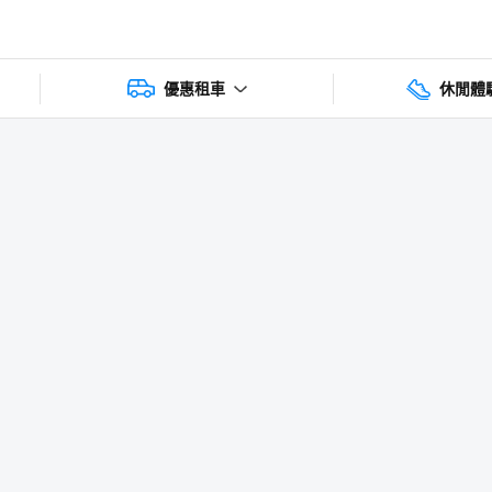
優惠租車
休閒體