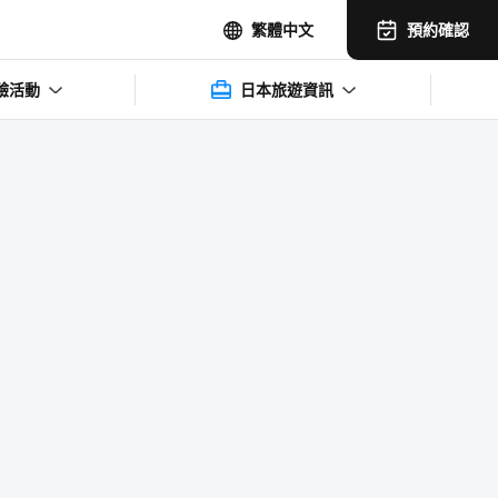
預約確認
繁體中文
驗活動
日本旅遊資訊