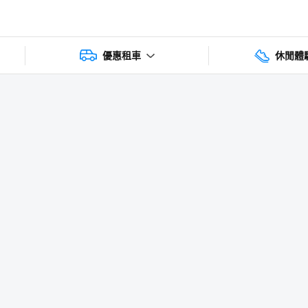
優惠租車
休閒體