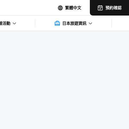
預約確認
繁體中文
驗活動
日本旅遊資訊