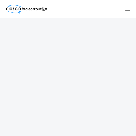
GO!GO!TOUR租車
検索