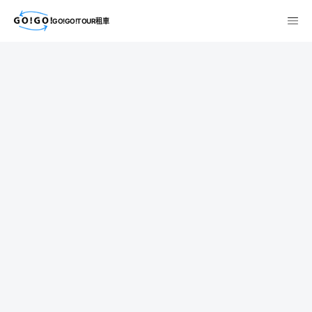
GO!GO!TOUR租車
検索