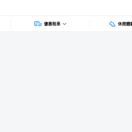
優惠租車
休閒體