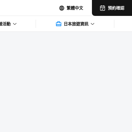
預約確認
繁體中文
驗活動
日本旅遊資訊