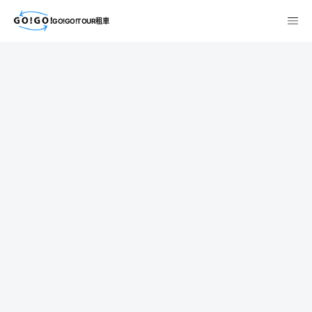
GO!GO!TOUR租車