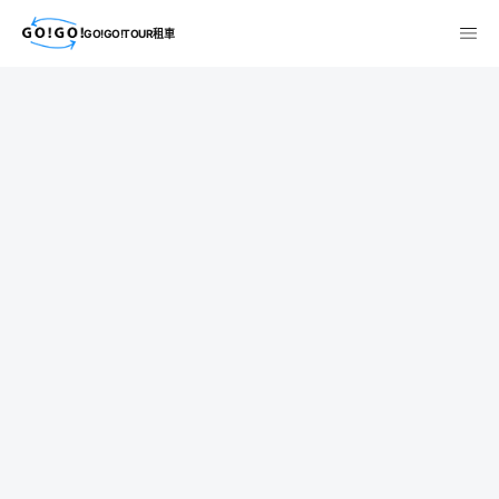
GO!GO!TOUR租車