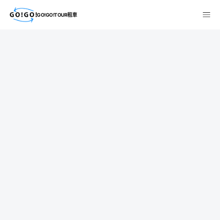
GO!GO!TOUR租車