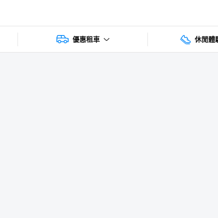
優惠租車
休閒體