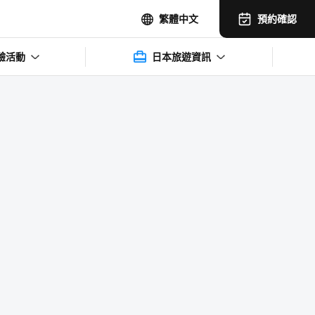
預約確認
繁體中文
驗活動
日本旅遊資訊