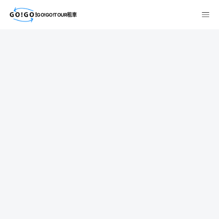
GO!GO!TOUR租車