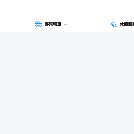
優惠租車
休閒體