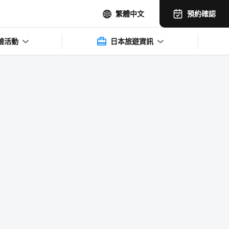
預約確認
繁體中文
驗活動
日本旅遊資訊