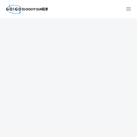
GO!GO!TOUR租車