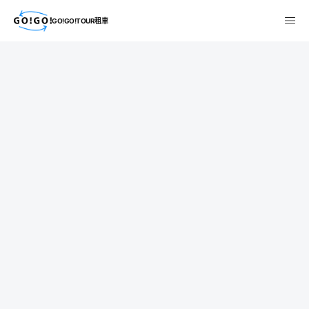
GO!GO!TOUR租車