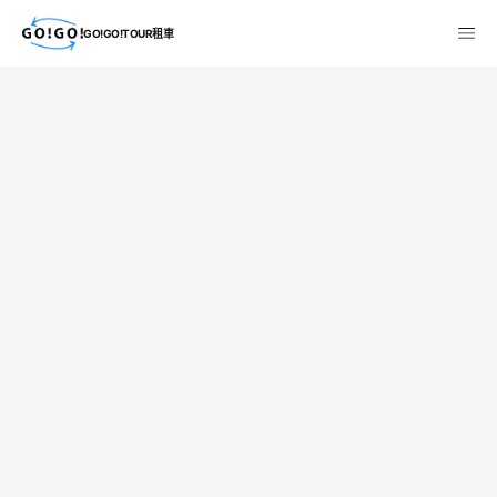
GO!GO!TOUR租車