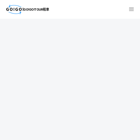
GO!GO!TOUR租車