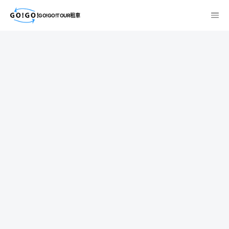
GO!GO!TOUR租車