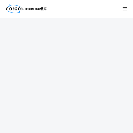
GO!GO!TOUR租車